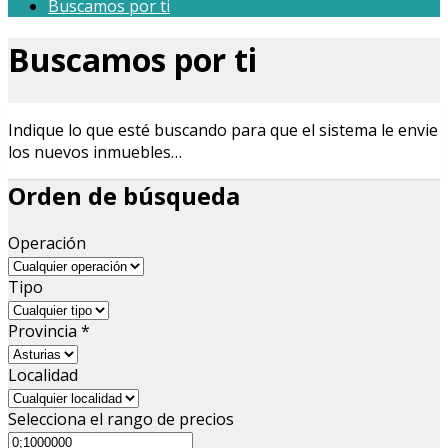
Buscamos por ti
Buscamos por ti
Indique lo que esté buscando para que el sistema le envie
los nuevos inmuebles…
Orden de búsqueda
Operación
Tipo
Provincia
*
Localidad
Selecciona el rango de precios