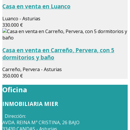
Casa en venta en Luanco
Luanco - Asturias
330.000 €
Casa en venta en Carreño, Pervera, con 5
dormitorios y baño
Carreño, Pervera - Asturias
350.000 €
Oficina
INMOBILIARIA MIER
Dirección:
AVDA. REINA Mª CRISTINA, 26 BAJO
33430 CANDAS - Asturias