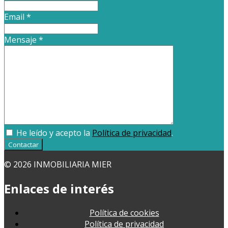
Email
*
Mensaje
*
He leído y acepto la
Política de privacidad
.
Contactar
© 2026 INMOBILIARIA MIER
Enlaces de interés
Política de cookies
Política de privacidad