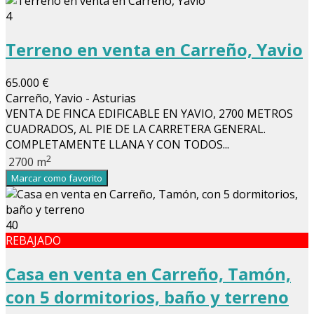
4
Terreno en venta en Carreño, Yavio
65.000 €
Carreño, Yavio - Asturias
VENTA DE FINCA EDIFICABLE EN YAVIO, 2700 METROS
CUADRADOS, AL PIE DE LA CARRETERA GENERAL.
COMPLETAMENTE LLANA Y CON TODOS...
2
2700 m
Marcar como favorito
40
REBAJADO
Casa en venta en Carreño, Tamón,
con 5 dormitorios, baño y terreno