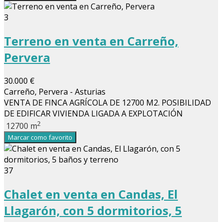
3
Terreno en venta en Carreño,
Pervera
30.000 €
Carreño, Pervera - Asturias
VENTA DE FINCA AGRÍCOLA DE 12700 M2. POSIBILIDAD
DE EDIFICAR VIVIENDA LIGADA A EXPLOTACIÓN
2
12700 m
Marcar como favorito
37
Chalet en venta en Candas, El
Llagarón, con 5 dormitorios, 5