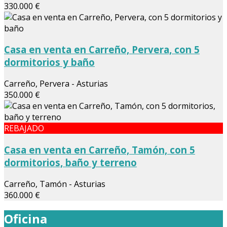
330.000 €
Casa en venta en Carreño, Pervera, con 5
dormitorios y baño
Carreño, Pervera - Asturias
350.000 €
REBAJADO
Casa en venta en Carreño, Tamón, con 5
dormitorios, baño y terreno
Carreño, Tamón - Asturias
360.000 €
Oficina