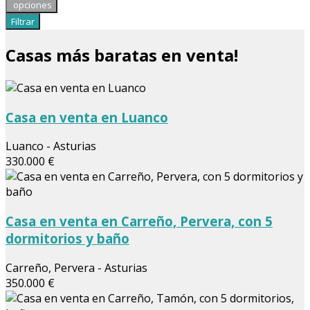
opciones
Filtrar
Casas más baratas en venta!
Casa en venta en Luanco
Luanco - Asturias
330.000 €
Casa en venta en Carreño, Pervera, con 5
dormitorios y baño
Carreño, Pervera - Asturias
350.000 €