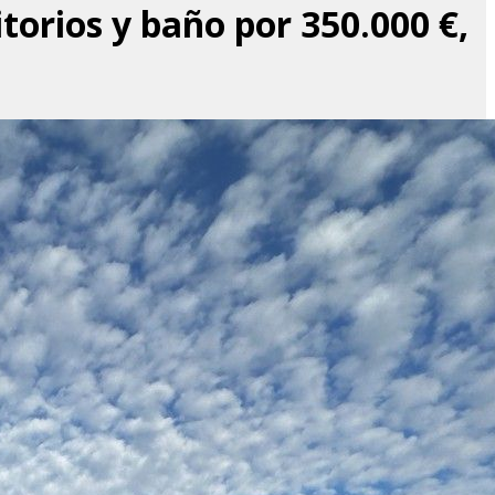
torios y baño por 350.000 €,