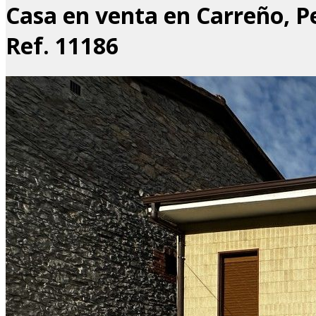
Casa en venta en Carreño, P
Ref. 11186