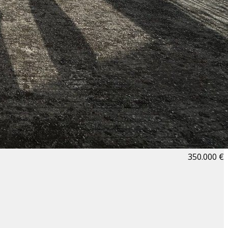
350.000 €